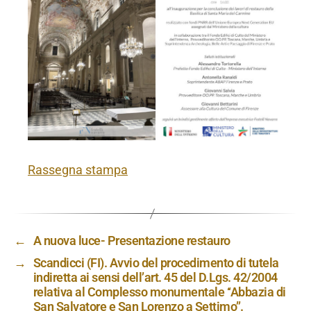
Rassegna stampa
←
A nuova luce- Presentazione restauro
→
Scandicci (FI). Avvio del procedimento di tutela
indiretta ai sensi dell’art. 45 del D.Lgs. 42/2004
relativa al Complesso monumentale ‘‘Abbazia di
San Salvatore e San Lorenzo a Settimo’’.