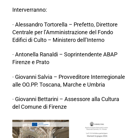
Interverranno:
· Alessandro Tortorella – Prefetto, Direttore
Centrale per l’Amministrazione del Fondo
Edifici di Culto – Ministero dell’Interno
· Antonella Ranaldi – Soprintendente ABAP
Firenze e Prato
· Giovanni Salvia – Provveditore Interregionale
alle OO.PP. Toscana, Marche e Umbria
· Giovanni Bettarini – Assessore alla Cultura
del Comune di Firenze