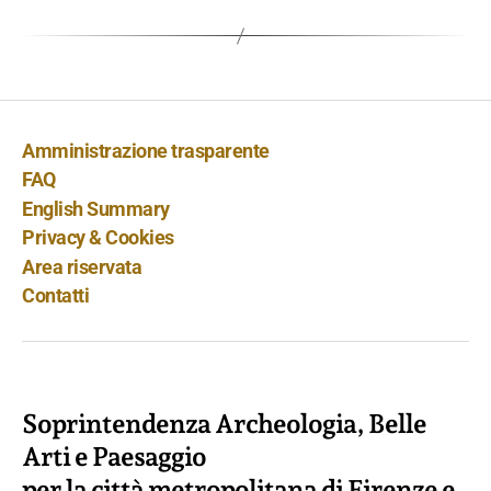
Amministrazione trasparente
FAQ
English Summary
Privacy & Cookies
Area riservata
Contatti
Soprintendenza Archeologia, Belle
Arti e Paesaggio
per la città metropolitana di Firenze e