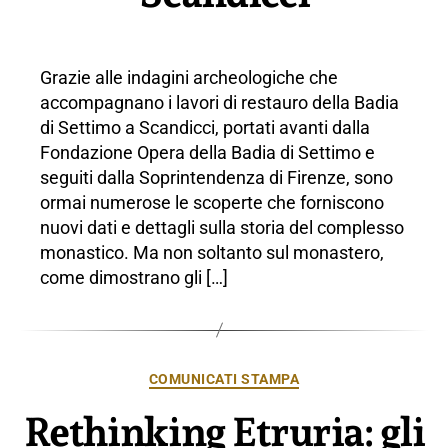
Grazie alle indagini archeologiche che
accompagnano i lavori di restauro della Badia
di Settimo a Scandicci, portati avanti dalla
Fondazione Opera della Badia di Settimo e
seguiti dalla Soprintendenza di Firenze, sono
ormai numerose le scoperte che forniscono
nuovi dati e dettagli sulla storia del complesso
monastico. Ma non soltanto sul monastero,
come dimostrano gli […]
Categorie
COMUNICATI STAMPA
Rethinking Etruria: gli