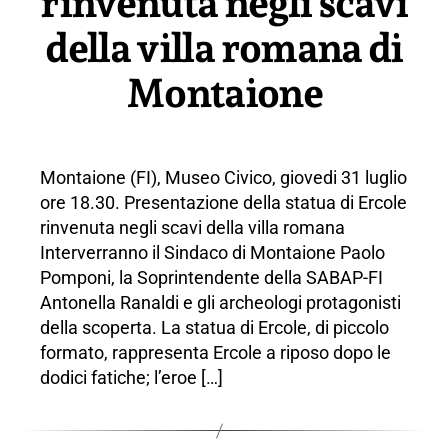
rinvenuta negli scavi
della villa romana di
Montaione
Montaione (FI), Museo Civico, giovedi 31 luglio
ore 18.30. Presentazione della statua di Ercole
rinvenuta negli scavi della villa romana
Interverranno il Sindaco di Montaione Paolo
Pomponi, la Soprintendente della SABAP-FI
Antonella Ranaldi e gli archeologi protagonisti
della scoperta. La statua di Ercole, di piccolo
formato, rappresenta Ercole a riposo dopo le
dodici fatiche; l’eroe […]