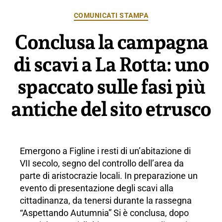
Categorie
COMUNICATI STAMPA
Conclusa la campagna
di scavi a La Rotta: uno
spaccato sulle fasi più
antiche del sito etrusco
Emergono a Figline i resti di un’abitazione di
VII secolo, segno del controllo dell’area da
parte di aristocrazie locali. In preparazione un
evento di presentazione degli scavi alla
cittadinanza, da tenersi durante la rassegna
“Aspettando Autumnia” Si è conclusa, dopo