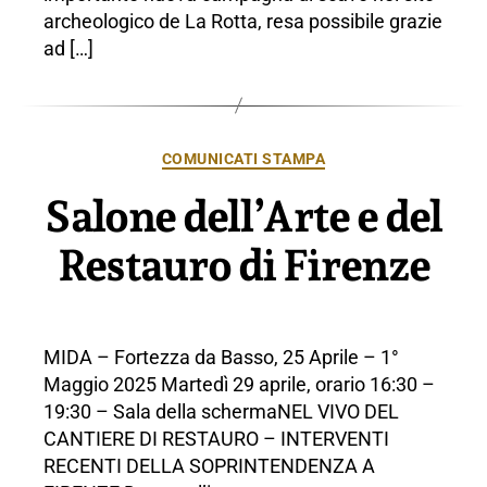
archeologico de La Rotta, resa possibile grazie
ad […]
Categorie
COMUNICATI STAMPA
Salone dell’Arte e del
Restauro di Firenze
MIDA – Fortezza da Basso, 25 Aprile – 1°
Maggio 2025 Martedì 29 aprile, orario 16:30 –
19:30 – Sala della schermaNEL VIVO DEL
CANTIERE DI RESTAURO – INTERVENTI
RECENTI DELLA SOPRINTENDENZA A