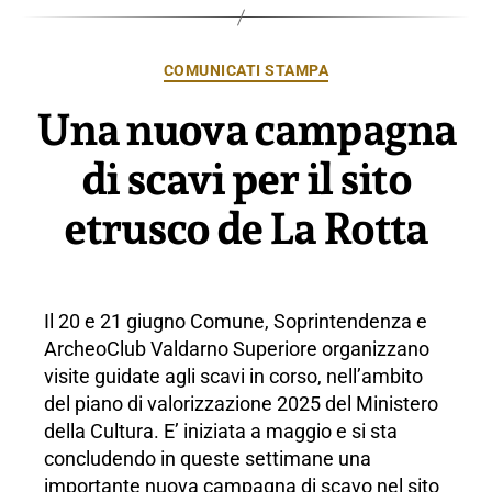
Categorie
COMUNICATI STAMPA
Una nuova campagna
di scavi per il sito
etrusco de La Rotta
Il 20 e 21 giugno Comune, Soprintendenza e
ArcheoClub Valdarno Superiore organizzano
visite guidate agli scavi in corso, nell’ambito
del piano di valorizzazione 2025 del Ministero
della Cultura. E’ iniziata a maggio e si sta
concludendo in queste settimane una
importante nuova campagna di scavo nel sito