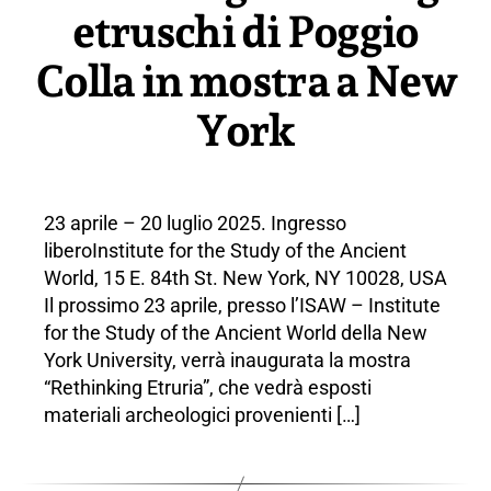
etruschi di Poggio
Colla in mostra a New
York
23 aprile – 20 luglio 2025. Ingresso
liberoInstitute for the Study of the Ancient
World, 15 E. 84th St. New York, NY 10028, USA
Il prossimo 23 aprile, presso l’ISAW – Institute
for the Study of the Ancient World della New
York University, verrà inaugurata la mostra
“Rethinking Etruria”, che vedrà esposti
materiali archeologici provenienti […]