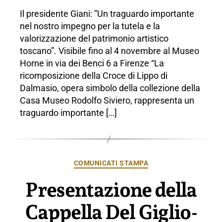
Il presidente Giani: ”Un traguardo importante
nel nostro impegno per la tutela e la
valorizzazione del patrimonio artistico
toscano”. Visibile fino al 4 novembre al Museo
Horne in via dei Benci 6 a Firenze “La
ricomposizione della Croce di Lippo di
Dalmasio, opera simbolo della collezione della
Casa Museo Rodolfo Siviero, rappresenta un
traguardo importante […]
Categorie
COMUNICATI STAMPA
Presentazione della
Cappella Del Giglio-