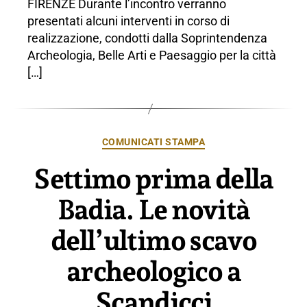
FIRENZE Durante l’incontro verranno
presentati alcuni interventi in corso di
realizzazione, condotti dalla Soprintendenza
Archeologia, Belle Arti e Paesaggio per la città
[…]
Categorie
COMUNICATI STAMPA
Settimo prima della
Badia. Le novità
dell’ultimo scavo
archeologico a
Scandicci