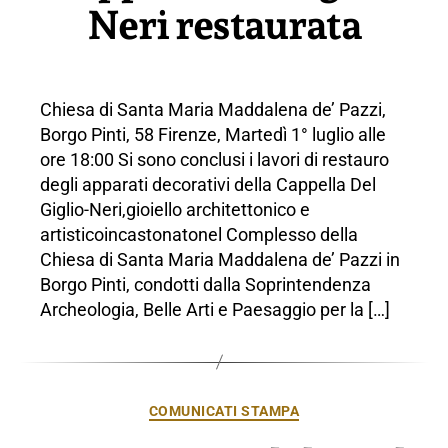
Neri restaurata
Chiesa di Santa Maria Maddalena de’ Pazzi,
Borgo Pinti, 58 Firenze, Martedì 1° luglio alle
ore 18:00 Si sono conclusi i lavori di restauro
degli apparati decorativi della Cappella Del
Giglio-Neri,gioiello architettonico e
artisticoincastonatonel Complesso della
Chiesa di Santa Maria Maddalena de’ Pazzi in
Borgo Pinti, condotti dalla Soprintendenza
Archeologia, Belle Arti e Paesaggio per la […]
Categorie
COMUNICATI STAMPA